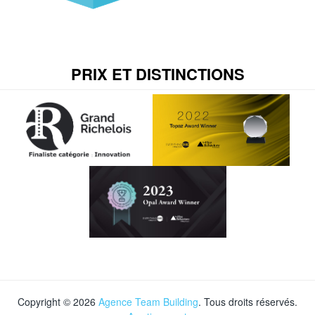
PRIX ET DISTINCTIONS
Copyright © 2026
Agence Team Building
. Tous droits réservés.