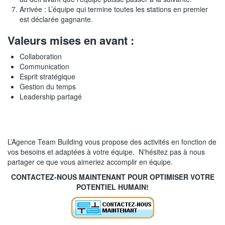
Arrivée : L’équipe qui termine toutes les stations en premier
est déclarée gagnante.
Valeurs mises en avant :
Collaboration
Communication
Esprit stratégique
Gestion du temps
Leadership partagé
L’Agence Team Building vous propose des activités en fonction de
vos besoins et adaptées à votre équipe. N'hésitez pas à nous
partager ce que vous aimeriez accomplir en équipe.
CONTACTEZ-NOUS MAINTENANT POUR OPTIMISER VOTRE
POTENTIEL HUMAIN!