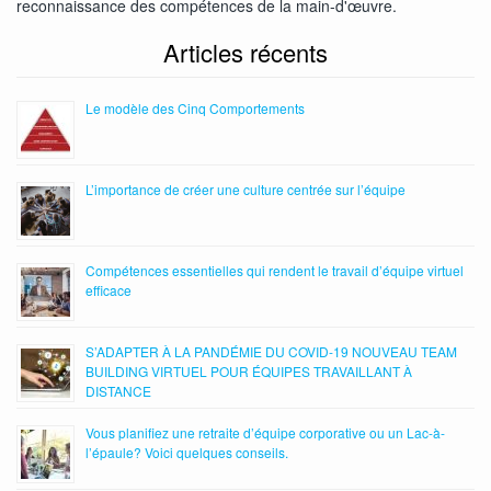
reconnaissance des compétences de la main-d'œuvre.
Articles récents
Le modèle des Cinq Comportements
L’importance de créer une culture centrée sur l’équipe
Compétences essentielles qui rendent le travail d’équipe virtuel
efficace
S’ADAPTER À LA PANDÉMIE DU COVID-19 NOUVEAU TEAM
BUILDING VIRTUEL POUR ÉQUIPES TRAVAILLANT À
DISTANCE
Vous planifiez une retraite d’équipe corporative ou un Lac-à-
l’épaule? Voici quelques conseils.