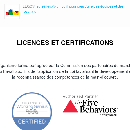
LEGO® jeu sérieux® un outil pour construire des équipes et des
résultats
LICENCES ET CERTIFICATIONS
rganisme formateur agréé par la Commission des partenaires du marc
u travail aux fins de l’application de la Loi favorisant le développement 
la reconnaissance des compétences de la main-d’oeuvre.