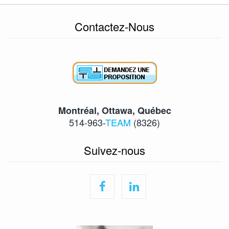
Contactez-Nous
Montréal, Ottawa, Québec
514-963-
TEAM
(8326)
Suivez-nous