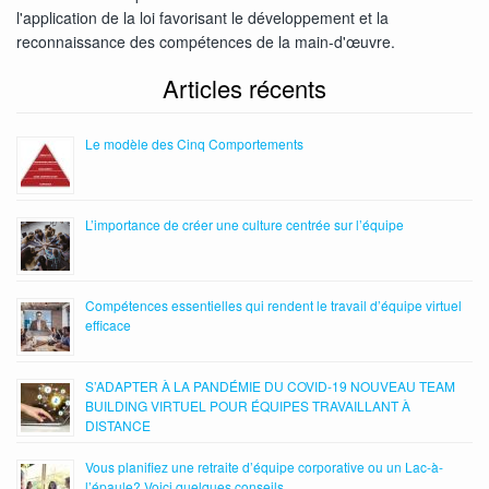
l'application de la loi favorisant le développement et la
reconnaissance des compétences de la main-d'œuvre.
Articles récents
Le modèle des Cinq Comportements
L’importance de créer une culture centrée sur l’équipe
Compétences essentielles qui rendent le travail d’équipe virtuel
efficace
S’ADAPTER À LA PANDÉMIE DU COVID-19 NOUVEAU TEAM
BUILDING VIRTUEL POUR ÉQUIPES TRAVAILLANT À
DISTANCE
Vous planifiez une retraite d’équipe corporative ou un Lac-à-
l’épaule? Voici quelques conseils.