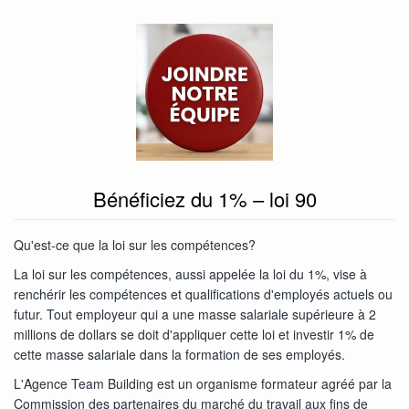
Bénéficiez du 1% – loi 90
Qu'est-ce que la loi sur les compétences?
La loi sur les compétences, aussi appelée la loi du 1%, vise à
renchérir les compétences et qualifications d'employés actuels ou
futur. Tout employeur qui a une masse salariale supérieure à 2
millions de dollars se doit d'appliquer cette loi et investir 1% de
cette masse salariale dans la formation de ses employés.
L'Agence Team Building est un organisme formateur agréé par la
Commission des partenaires du marché du travail aux fins de