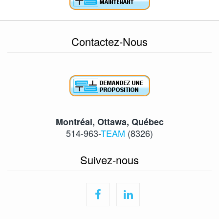
Contactez-Nous
Montréal, Ottawa, Québec
514-963-
TEAM
(8326)
Suivez-nous