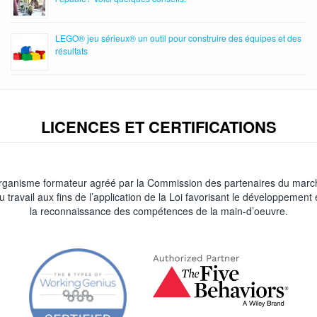
LEGO® jeu sérieux® un outil pour construire des équipes et des
résultats
LICENCES ET CERTIFICATIONS
rganisme formateur agréé par la Commission des partenaires du marc
u travail aux fins de l’application de la Loi favorisant le développement 
la reconnaissance des compétences de la main-d’oeuvre.