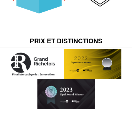
PRIX ET DISTINCTIONS