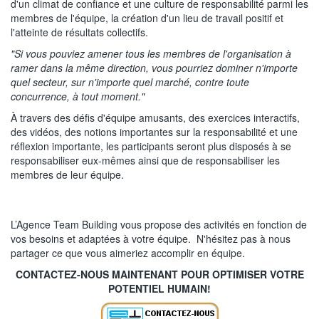
d'un climat de confiance et une culture de responsabilité parmi les
membres de l'équipe, la création d'un lieu de travail positif et
l'atteinte de résultats collectifs.
"Si vous pouviez amener tous les membres de l'organisation à
ramer dans la même direction, vous pourriez dominer n'importe
quel secteur, sur n'importe quel marché, contre toute
concurrence, à tout moment."
À travers des défis d'équipe amusants, des exercices interactifs,
des vidéos, des notions importantes sur la responsabilité et une
réflexion importante, les participants seront plus disposés à se
responsabiliser eux-mêmes ainsi que de responsabiliser les
membres de leur équipe.
L’Agence Team Building vous propose des activités en fonction de
vos besoins et adaptées à votre équipe. N'hésitez pas à nous
partager ce que vous aimeriez accomplir en équipe.
CONTACTEZ-NOUS MAINTENANT POUR OPTIMISER VOTRE
POTENTIEL HUMAIN!