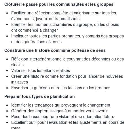
Clôturer le passé pour les communautés et les groupes
Faciliter une réflexion complète et valorisante sur tous les
événements, joyeux ou traumatisants
Identifier les moments charnières du groupe, où les choses
ont commencé à changer
Impliquer toutes les parties prenantes, y compris des groupes
et des générations diverses
Construire une histoire commune porteuse de sens
Réflexion intergénérationnelle couvrant des décennies ou des
siècles
Valoriser tous les efforts réalisés
Créer une histoire comme fondation pour lancer de nouvelles
initiatives
Favoriser la guérison entre les factions ou les groupes
Préparer tous types de planification
Identifier les tendances qui provoquent le changement
Générer des apprentissages à emporter vers l’avenir
Poser les bases pour une vision et une orientation future
Excellent outil pour l’évaluation et les ajustements en cours de
route