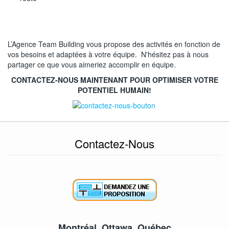
L’Agence Team Building vous propose des activités en fonction de
vos besoins et adaptées à votre équipe. N'hésitez pas à nous
partager ce que vous aimeriez accomplir en équipe.
CONTACTEZ-NOUS MAINTENANT POUR OPTIMISER VOTRE
POTENTIEL HUMAIN!
Contactez-Nous
Montréal, Ottawa, Québec