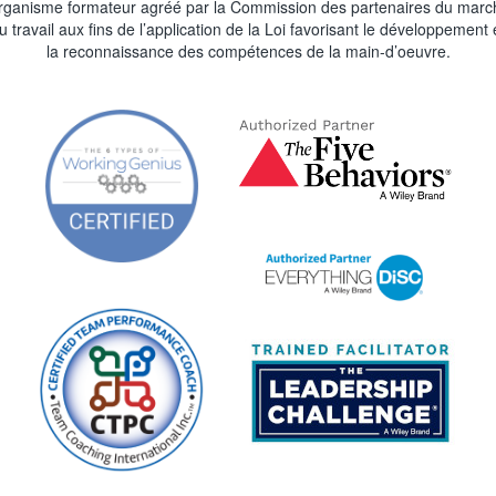
rganisme formateur agréé par la Commission des partenaires du marc
u travail aux fins de l’application de la Loi favorisant le développement 
la reconnaissance des compétences de la main-d’oeuvre.