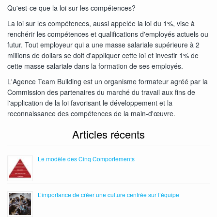
Qu'est-ce que la loi sur les compétences?
La loi sur les compétences, aussi appelée la loi du 1%, vise à
renchérir les compétences et qualifications d'employés actuels ou
futur. Tout employeur qui a une masse salariale supérieure à 2
millions de dollars se doit d'appliquer cette loi et investir 1% de
cette masse salariale dans la formation de ses employés.
L'Agence Team Building est un organisme formateur agréé par la
Commission des partenaires du marché du travail aux fins de
l'application de la loi favorisant le développement et la
reconnaissance des compétences de la main-d'œuvre.
Articles récents
Le modèle des Cinq Comportements
L’importance de créer une culture centrée sur l’équipe