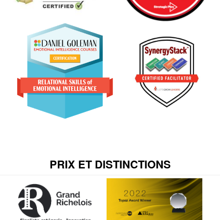
PRIX ET DISTINCTIONS