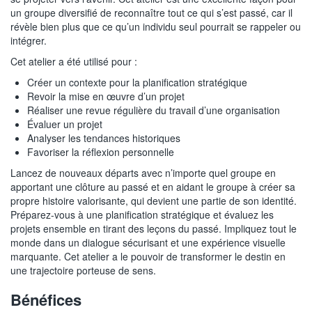
un groupe diversifié de reconnaître tout ce qui s’est passé, car il
révèle bien plus que ce qu’un individu seul pourrait se rappeler ou
intégrer.
Cet atelier a été utilisé pour :
Créer un contexte pour la planification stratégique
Revoir la mise en œuvre d’un projet
Réaliser une revue régulière du travail d’une organisation
Évaluer un projet
Analyser les tendances historiques
Favoriser la réflexion personnelle
Lancez de nouveaux départs avec n’importe quel groupe en
apportant une clôture au passé et en aidant le groupe à créer sa
propre histoire valorisante, qui devient une partie de son identité.
Préparez-vous à une planification stratégique et évaluez les
projets ensemble en tirant des leçons du passé. Impliquez tout le
monde dans un dialogue sécurisant et une expérience visuelle
marquante. Cet atelier a le pouvoir de transformer le destin en
une trajectoire porteuse de sens.
Bénéfices