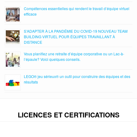
Compétences essentielles qui rendent le travail d’équipe virtuel
efficace
S’ADAPTER À LA PANDÉMIE DU COVID-19 NOUVEAU TEAM
BUILDING VIRTUEL POUR ÉQUIPES TRAVAILLANT À
DISTANCE
Vous planifiez une retraite d’équipe corporative ou un Lac-à-
l’épaule? Voici quelques conseils.
LEGO® jeu sérieux® un outil pour construire des équipes et des
résultats
LICENCES ET CERTIFICATIONS