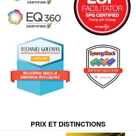
PRIX ET DISTINCTIONS