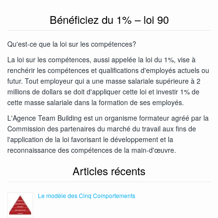
Bénéficiez du 1% – loi 90
Qu'est-ce que la loi sur les compétences?
La loi sur les compétences, aussi appelée la loi du 1%, vise à
renchérir les compétences et qualifications d'employés actuels ou
futur. Tout employeur qui a une masse salariale supérieure à 2
millions de dollars se doit d'appliquer cette loi et investir 1% de
cette masse salariale dans la formation de ses employés.
L'Agence Team Building est un organisme formateur agréé par la
Commission des partenaires du marché du travail aux fins de
l'application de la loi favorisant le développement et la
reconnaissance des compétences de la main-d'œuvre.
Articles récents
Le modèle des Cinq Comportements