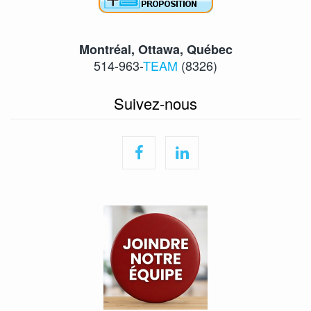
Montréal, Ottawa, Québec
514-963-
TEAM
(8326)
Suivez-nous