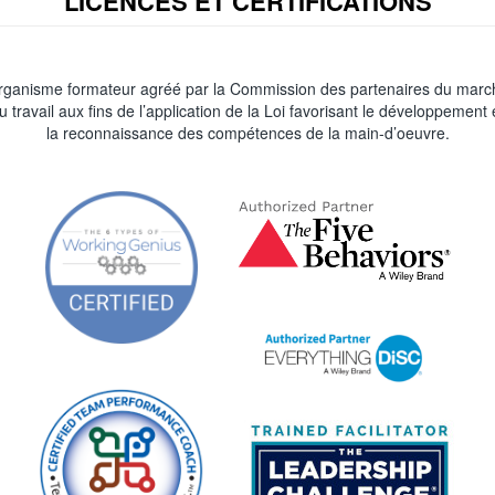
LICENCES ET CERTIFICATIONS
rganisme formateur agréé par la Commission des partenaires du marc
u travail aux fins de l’application de la Loi favorisant le développement 
la reconnaissance des compétences de la main-d’oeuvre.