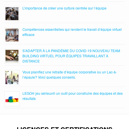
L’importance de créer une culture centrée sur l’équipe
Compétences essentielles qui rendent le travail d’équipe virtuel
efficace
S’ADAPTER À LA PANDÉMIE DU COVID-19 NOUVEAU TEAM
BUILDING VIRTUEL POUR ÉQUIPES TRAVAILLANT À
DISTANCE
Vous planifiez une retraite d’équipe corporative ou un Lac-à-
l’épaule? Voici quelques conseils.
LEGO® jeu sérieux® un outil pour construire des équipes et des
résultats