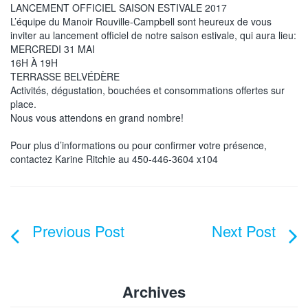
LANCEMENT OFFICIEL SAISON ESTIVALE 2017
L’équipe du Manoir Rouville-Campbell sont heureux de vous
inviter au lancement officiel de notre saison estivale, qui aura lieu:
MERCREDI 31 MAI
16H À 19H
TERRASSE BELVÉDÈRE
Activités, dégustation, bouchées et consommations offertes sur
place.
Nous vous attendons en grand nombre!
Pour plus d’informations ou pour confirmer votre présence,
contactez Karine Ritchie au 450-446-3604 x104
Navigation
de
l’article
Archives