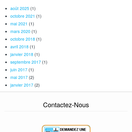
août 2025
(1)
octobre 2021
(1)
mai 2021
(1)
mars 2020
(1)
octobre 2018
(1)
avril 2018
(1)
janvier 2018
(1)
septembre 2017
(1)
juin 2017
(1)
mai 2017
(2)
janvier 2017
(2)
Contactez-Nous